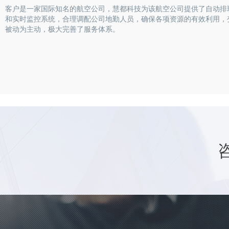
客户是一家国际知名的航空公司，慧都科技为该航空公司提供了自动排
和实时监控系统，合理调配公司地勤人员，确保各项资源的有效利用，
被动为主动，极大完善了服务体系。