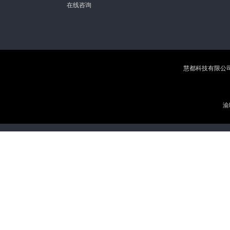
在线咨询
慧都科技有限公司 版权
渝