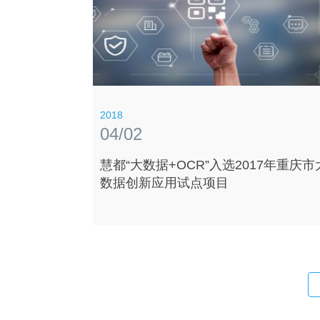
在我们的需求中，哪些方面可以得以满足？如果我
实践，可能会带来的具体效益和潜在障碍是什么？
2018
04/02
慧都“大数据+OCR”入选2017年重庆市
数据创新应用试点项目
识到智能制造的重要性。但制造企业的管理者们在
求转型升级时，仍处在一个充满混沌和复杂性的境
界。 他们常存疑虑：什么样的智造方式适合我们
在我们的需求中，哪些方面可以得以满足？如果我
实践，可能会带来的具体效益和潜在障碍是什么？