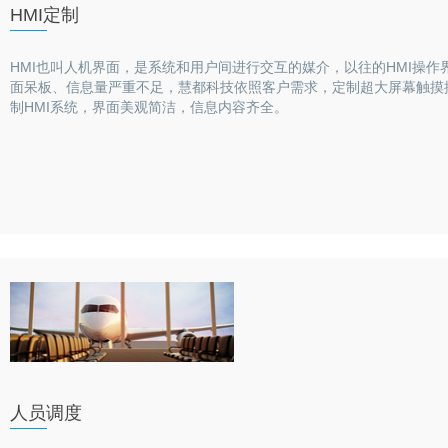
HMI定制
HMI也叫人机界面，是系统和用户间进行交互的媒介，以往的HMI操作
面呆板、信息量严重不足，慧都科技依照客户需求，定制超大屏幕触摸
制HMI系统，界面美观简洁，信息内容齐全。
人员调度