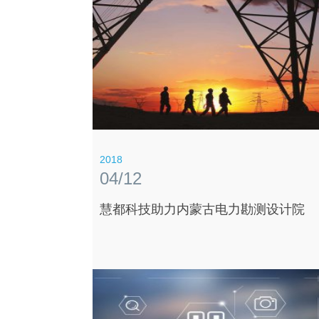
2018
04/12
慧都科技助力内蒙古电力勘测设计院
识到智能制造的重要性。但制造企业的管理者们在
求转型升级时，仍处在一个充满混沌和复杂性的境
界。 他们常存疑虑：什么样的智造方式适合我们